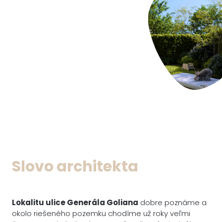
Slovo architekta
Lokalitu ulice Generála Goliana
dobre poznáme a
okolo riešeného pozemku chodíme už roky veľmi